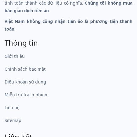
tính toán thành các dữ liệu có nghĩa.
Chúng tôi không mua
bán giao dịch tiền ảo.
Việt Nam không công nhận tiền ảo là phương tiện thanh
toán.
Thông tin
Giới thiệu
Chính sách bảo mật
Điều khoản sử dụng
Miễn trừ trách nhiệm
Liên hệ
Sitemap
Liên kết