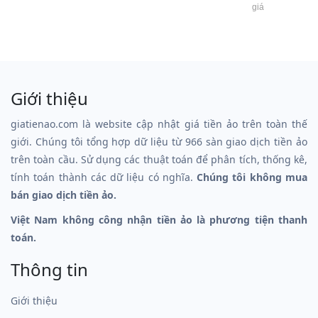
giá
Giới thiệu
giatienao.com là website cập nhật giá tiền ảo trên toàn thế
giới. Chúng tôi tổng hợp dữ liệu từ 966 sàn giao dịch tiền ảo
trên toàn cầu. Sử dụng các thuật toán để phân tích, thống kê,
tính toán thành các dữ liệu có nghĩa.
Chúng tôi không mua
bán giao dịch tiền ảo.
Việt Nam không công nhận tiền ảo là phương tiện thanh
toán.
Thông tin
Giới thiệu