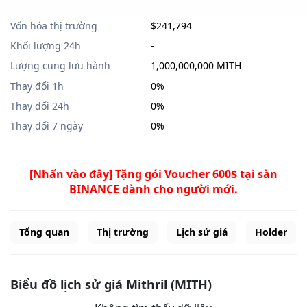
Vốn hóa thị trường
$241,794
Khối lượng 24h
-
Lượng cung lưu hành
1,000,000,000 MITH
Thay đổi 1h
0%
Thay đổi 24h
0%
Thay đổi 7 ngày
0%
[Nhấn vào đây] Tặng gói Voucher 600$ tại sàn
BINANCE dành cho người mới.
Tổng quan
Thị trường
Lịch sử giá
Holder
Biểu đồ lịch sử giá Mithril (MITH)