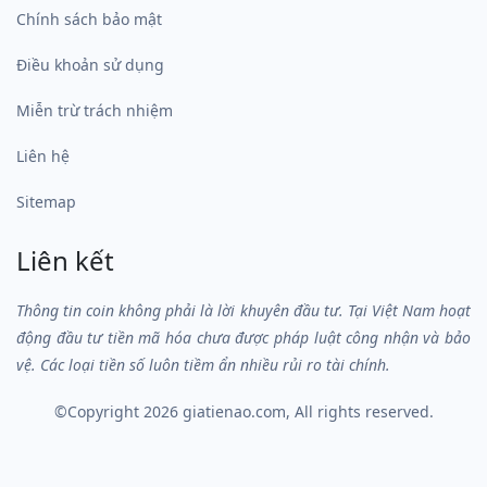
Chính sách bảo mật
Điều khoản sử dụng
Miễn trừ trách nhiệm
Liên hệ
Sitemap
Liên kết
Thông tin coin không phải là lời khuyên đầu tư. Tại Việt Nam hoạt
động đầu tư tiền mã hóa chưa được pháp luật công nhận và bảo
vệ. Các loại tiền số luôn tiềm ẩn nhiều rủi ro tài chính.
©Copyright 2026
giatienao.com
, All rights reserved.