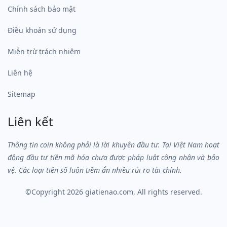
Chính sách bảo mật
Điều khoản sử dụng
Miễn trừ trách nhiệm
Liên hệ
Sitemap
Liên kết
Thông tin coin không phải là lời khuyên đầu tư. Tại Việt Nam hoạt
động đầu tư tiền mã hóa chưa được pháp luật công nhận và bảo
vệ. Các loại tiền số luôn tiềm ẩn nhiều rủi ro tài chính.
©Copyright 2026
giatienao.com
, All rights reserved.