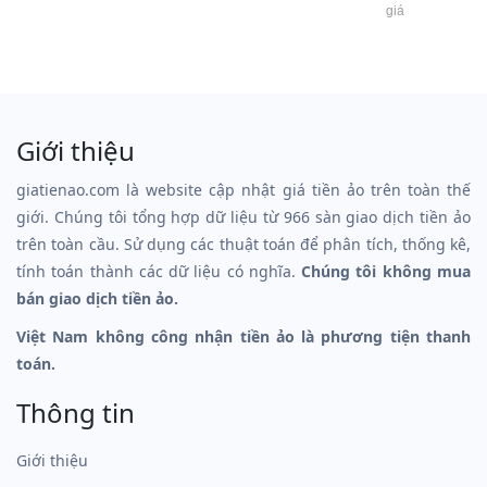
giá
Giới thiệu
giatienao.com là website cập nhật giá tiền ảo trên toàn thế
giới. Chúng tôi tổng hợp dữ liệu từ 966 sàn giao dịch tiền ảo
trên toàn cầu. Sử dụng các thuật toán để phân tích, thống kê,
tính toán thành các dữ liệu có nghĩa.
Chúng tôi không mua
bán giao dịch tiền ảo.
Việt Nam không công nhận tiền ảo là phương tiện thanh
toán.
Thông tin
Giới thiệu