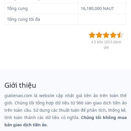
Tổng cung
16,180,000 NAUT
Tổng cung tối đa
4.5 trên 1013 đánh
giá
Giới thiệu
giatienao.com là website cập nhật giá tiền ảo trên toàn thế
giới. Chúng tôi tổng hợp dữ liệu từ 966 sàn giao dịch tiền ảo
trên toàn cầu. Sử dụng các thuật toán để phân tích, thống kê,
tính toán thành các dữ liệu có nghĩa.
Chúng tôi không mua
bán giao dịch tiền ảo.