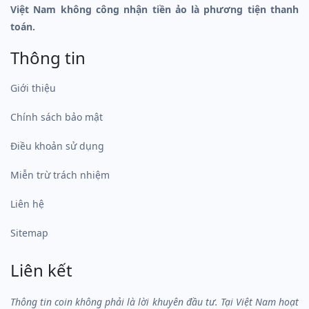
Việt Nam không công nhận tiền ảo là phương tiện thanh
toán.
Thông tin
Giới thiệu
Chính sách bảo mật
Điều khoản sử dụng
Miễn trừ trách nhiệm
Liên hệ
Sitemap
Liên kết
Thông tin coin không phải là lời khuyên đầu tư. Tại Việt Nam hoạt