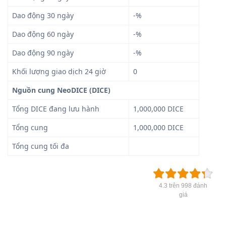
Dao động 30 ngày
-%
Dao động 60 ngày
-%
Dao động 90 ngày
-%
Khối lượng giao dịch 24 giờ
0
Nguồn cung NeoDICE (DICE)
Tổng DICE đang lưu hành
1,000,000 DICE
Tổng cung
1,000,000 DICE
Tổng cung tối đa
4.3 trên 998 đánh
giá