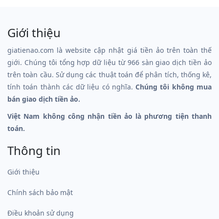
Giới thiệu
giatienao.com là website cập nhật giá tiền ảo trên toàn thế
giới. Chúng tôi tổng hợp dữ liệu từ 966 sàn giao dịch tiền ảo
trên toàn cầu. Sử dụng các thuật toán để phân tích, thống kê,
tính toán thành các dữ liệu có nghĩa.
Chúng tôi không mua
bán giao dịch tiền ảo.
Việt Nam không công nhận tiền ảo là phương tiện thanh
toán.
Thông tin
Giới thiệu
Chính sách bảo mật
Điều khoản sử dụng