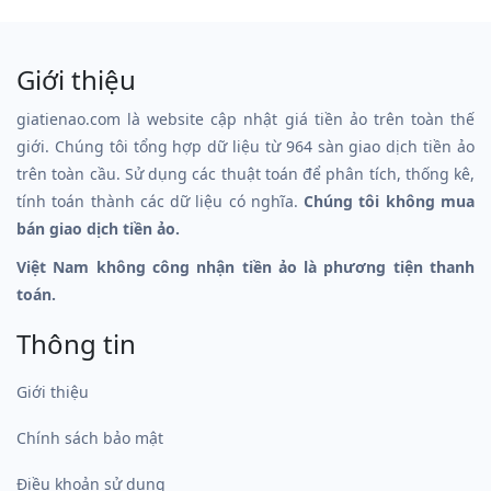
Giới thiệu
giatienao.com là website cập nhật giá tiền ảo trên toàn thế
giới. Chúng tôi tổng hợp dữ liệu từ 964 sàn giao dịch tiền ảo
trên toàn cầu. Sử dụng các thuật toán để phân tích, thống kê,
tính toán thành các dữ liệu có nghĩa.
Chúng tôi không mua
bán giao dịch tiền ảo.
Việt Nam không công nhận tiền ảo là phương tiện thanh
toán.
Thông tin
Giới thiệu
Chính sách bảo mật
Điều khoản sử dụng