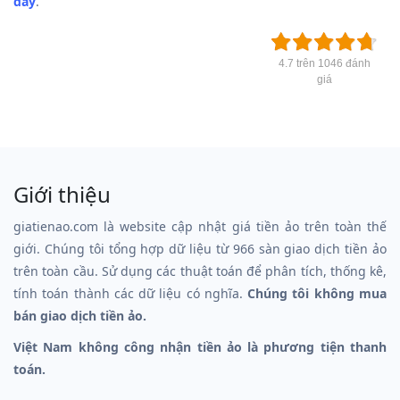
đây
.
4.7 trên 1046 đánh
giá
Giới thiệu
giatienao.com là website cập nhật giá tiền ảo trên toàn thế
giới. Chúng tôi tổng hợp dữ liệu từ 966 sàn giao dịch tiền ảo
trên toàn cầu. Sử dụng các thuật toán để phân tích, thống kê,
tính toán thành các dữ liệu có nghĩa.
Chúng tôi không mua
bán giao dịch tiền ảo.
Việt Nam không công nhận tiền ảo là phương tiện thanh
toán.