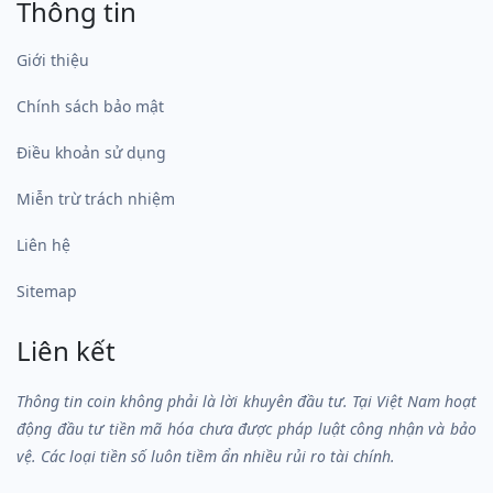
Thông tin
Giới thiệu
Chính sách bảo mật
Điều khoản sử dụng
Miễn trừ trách nhiệm
Liên hệ
Sitemap
Liên kết
Thông tin coin không phải là lời khuyên đầu tư. Tại Việt Nam hoạt
động đầu tư tiền mã hóa chưa được pháp luật công nhận và bảo
vệ. Các loại tiền số luôn tiềm ẩn nhiều rủi ro tài chính.