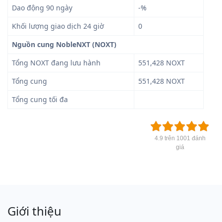
Dao động 90 ngày
-%
Khối lượng giao dịch 24 giờ
0
Nguồn cung NobleNXT (NOXT)
Tổng NOXT đang lưu hành
551,428 NOXT
Tổng cung
551,428 NOXT
Tổng cung tối đa
4.9 trên 1001 đánh
giá
Giới thiệu