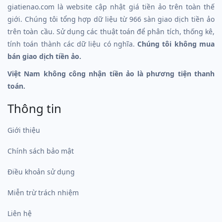
giatienao.com là website cập nhật giá tiền ảo trên toàn thế
giới. Chúng tôi tổng hợp dữ liệu từ 966 sàn giao dịch tiền ảo
trên toàn cầu. Sử dụng các thuật toán để phân tích, thống kê,
tính toán thành các dữ liệu có nghĩa.
Chúng tôi không mua
bán giao dịch tiền ảo.
Việt Nam không công nhận tiền ảo là phương tiện thanh
toán.
Thông tin
Giới thiệu
Chính sách bảo mật
Điều khoản sử dụng
Miễn trừ trách nhiệm
Liên hệ