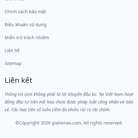
Chính sách bảo mật
Điều khoản sử dụng
Miễn trừ trách nhiệm
Liên hệ
Sitemap
Liên kết
Thông tin coin không phải là lời khuyên đầu tư. Tại Việt Nam hoạt
động đầu tư tiền mã hóa chưa được pháp luật công nhận và bảo
vệ. Các loại tiền số luôn tiềm ẩn nhiều rủi ro tài chính.
©Copyright 2026
giatienao.com
, All rights reserved.