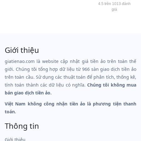
4.5 trên 1013 đánh
giá
Giới thiệu
giatienao.com là website cập nhật giá tiền ảo trên toàn thế
giới. Chúng tôi tổng hợp dữ liệu từ 966 sàn giao dịch tiền ảo
trên toàn cầu. Sử dụng các thuật toán để phân tích, thống kê,
tính toán thành các dữ liệu có nghĩa.
Chúng tôi không mua
bán giao dịch tiền ảo.
Việt Nam không công nhận tiền ảo là phương tiện thanh
toán.
Thông tin
Giới thiệu