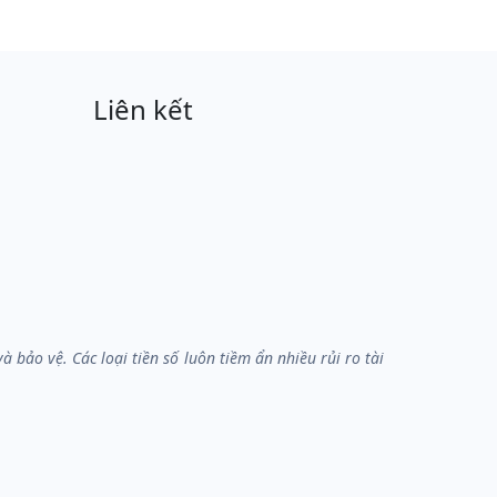
Liên kết
bảo vệ. Các loại tiền số luôn tiềm ẩn nhiều rủi ro tài