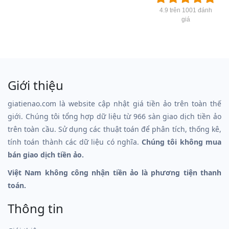
4.9 trên 1001 đánh
giá
Giới thiệu
giatienao.com là website cập nhật giá tiền ảo trên toàn thế
giới. Chúng tôi tổng hợp dữ liệu từ 966 sàn giao dịch tiền ảo
trên toàn cầu. Sử dụng các thuật toán để phân tích, thống kê,
tính toán thành các dữ liệu có nghĩa.
Chúng tôi không mua
bán giao dịch tiền ảo.
Việt Nam không công nhận tiền ảo là phương tiện thanh
toán.
Thông tin