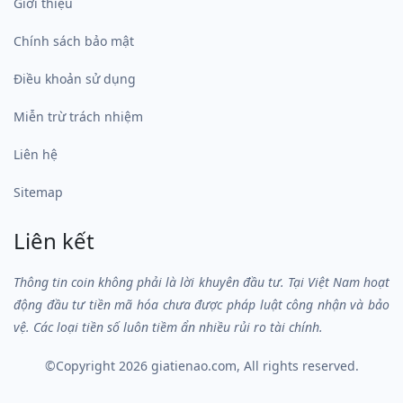
Giới thiệu
Chính sách bảo mật
Điều khoản sử dụng
Miễn trừ trách nhiệm
Liên hệ
Sitemap
Liên kết
Thông tin coin không phải là lời khuyên đầu tư. Tại Việt Nam hoạt
động đầu tư tiền mã hóa chưa được pháp luật công nhận và bảo
vệ. Các loại tiền số luôn tiềm ẩn nhiều rủi ro tài chính.
©Copyright 2026
giatienao.com
, All rights reserved.