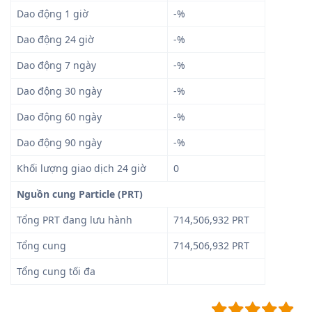
Dao động 1 giờ
-%
Dao động 24 giờ
-%
Dao động 7 ngày
-%
Dao động 30 ngày
-%
Dao động 60 ngày
-%
Dao động 90 ngày
-%
Khối lượng giao dịch 24 giờ
0
Nguồn cung Particle (PRT)
Tổng PRT đang lưu hành
714,506,932 PRT
Tổng cung
714,506,932 PRT
Tổng cung tối đa