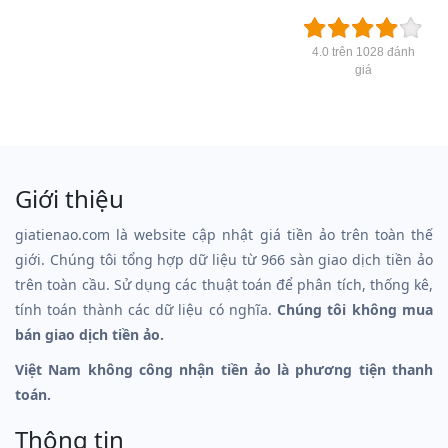
4.0 trên 1028 đánh
giá
Giới thiệu
giatienao.com là website cập nhật giá tiền ảo trên toàn thế
giới. Chúng tôi tổng hợp dữ liệu từ 966 sàn giao dịch tiền ảo
trên toàn cầu. Sử dụng các thuật toán để phân tích, thống kê,
tính toán thành các dữ liệu có nghĩa.
Chúng tôi không mua
bán giao dịch tiền ảo.
Việt Nam không công nhận tiền ảo là phương tiện thanh
toán.
Thông tin