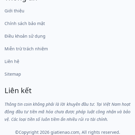
Giới thiệu
Chính sách bảo mật
Điều khoản sử dụng
Miễn trừ trách nhiệm
Liên hệ
Sitemap
Liên kết
Thông tin coin không phải là lời khuyên đầu tư. Tại Việt Nam hoạt
động đầu tư tiền mã hóa chưa được pháp luật công nhận và bảo
vệ. Các loại tiền số luôn tiềm ẩn nhiều rủi ro tài chính.
©Copyright 2026
giatienao.com
, All rights reserved.