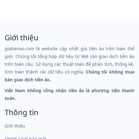
Giới thiệu
giatienao.com là website cập nhật giá tiền ảo trên toàn thế
giới. Chúng tôi tổng hợp dữ liệu từ 966 sàn giao dịch tiền ảo
trên toàn cầu. Sử dụng các thuật toán để phân tích, thống kê,
tính toán thành các dữ liệu có nghĩa.
Chúng tôi không mua
bán giao dịch tiền ảo.
Việt Nam không công nhận tiền ảo là phương tiện thanh
toán.
Thông tin
Giới thiệu
Chính sách bảo mật