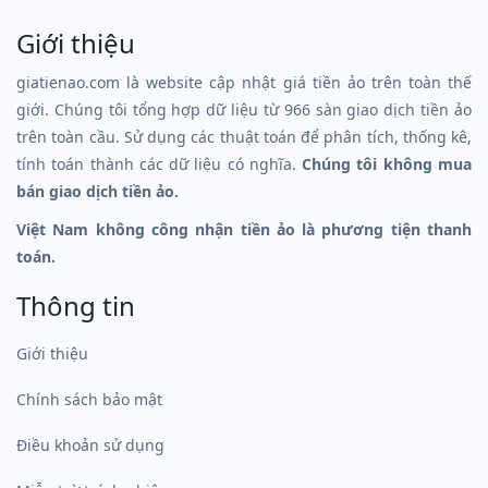
Giới thiệu
giatienao.com là website cập nhật giá tiền ảo trên toàn thế
giới. Chúng tôi tổng hợp dữ liệu từ 966 sàn giao dịch tiền ảo
trên toàn cầu. Sử dụng các thuật toán để phân tích, thống kê,
tính toán thành các dữ liệu có nghĩa.
Chúng tôi không mua
bán giao dịch tiền ảo.
Việt Nam không công nhận tiền ảo là phương tiện thanh
toán.
Thông tin
Giới thiệu
Chính sách bảo mật
Điều khoản sử dụng