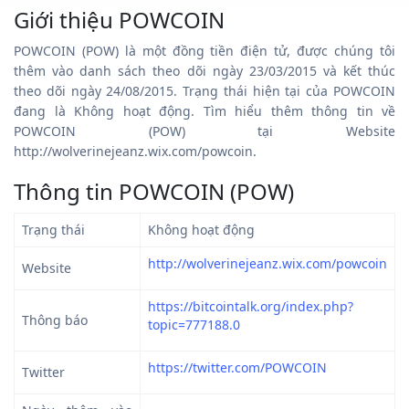
Giới thiệu POWCOIN
POWCOIN (POW) là một đồng tiền điện tử, được chúng tôi
thêm vào danh sách theo dõi ngày 23/03/2015 và kết thúc
theo dõi ngày 24/08/2015. Trạng thái hiện tại của POWCOIN
đang là Không hoạt động. Tìm hiểu thêm thông tin về
POWCOIN (POW) tại Website
http://wolverinejeanz.wix.com/powcoin.
Thông tin POWCOIN (POW)
Trạng thái
Không hoạt động
http://wolverinejeanz.wix.com/powcoin
Website
https://bitcointalk.org/index.php?
Thông báo
topic=777188.0
https://twitter.com/POWCOIN
Twitter