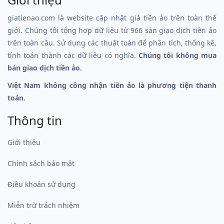
giatienao.com là website cập nhật giá tiền ảo trên toàn thế
giới. Chúng tôi tổng hợp dữ liệu từ 966 sàn giao dịch tiền ảo
trên toàn cầu. Sử dụng các thuật toán để phân tích, thống kê,
tính toán thành các dữ liệu có nghĩa.
Chúng tôi không mua
bán giao dịch tiền ảo.
Việt Nam không công nhận tiền ảo là phương tiện thanh
toán.
Thông tin
Giới thiệu
Chính sách bảo mật
Điều khoản sử dụng
Miễn trừ trách nhiệm