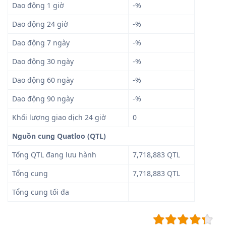
Dao động 1 giờ
-%
Dao động 24 giờ
-%
Dao động 7 ngày
-%
Dao động 30 ngày
-%
Dao động 60 ngày
-%
Dao động 90 ngày
-%
Khối lượng giao dịch 24 giờ
0
Nguồn cung Quatloo (QTL)
Tổng QTL đang lưu hành
7,718,883 QTL
Tổng cung
7,718,883 QTL
Tổng cung tối đa