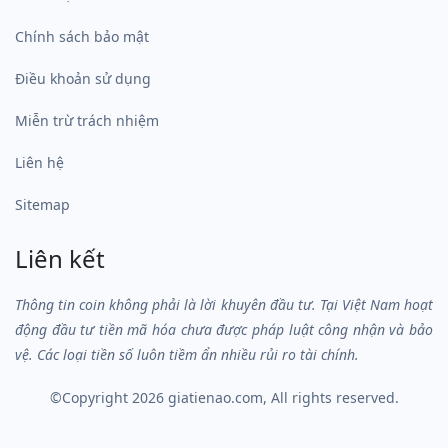
Chính sách bảo mật
Điều khoản sử dụng
Miễn trừ trách nhiệm
Liên hệ
Sitemap
Liên kết
Thông tin coin không phải là lời khuyên đầu tư. Tại Việt Nam hoạt
động đầu tư tiền mã hóa chưa được pháp luật công nhận và bảo
vệ. Các loại tiền số luôn tiềm ẩn nhiều rủi ro tài chính.
©Copyright 2026
giatienao.com
, All rights reserved.