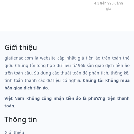
4.3 trên 998 đánh
giá
Giới thiệu
giatienao.com là website cập nhật giá tiền ảo trên toàn thế
giới. Chúng tôi tổng hợp dữ liệu từ 966 sàn giao dịch tiền ảo
trên toàn cầu. Sử dụng các thuật toán để phân tích, thống kê,
tính toán thành các dữ liệu có nghĩa.
Chúng tôi không mua
bán giao dịch tiền ảo.
Việt Nam không công nhận tiền ảo là phương tiện thanh
toán.
Thông tin
Giới thiệu