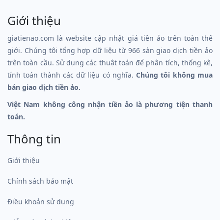
Giới thiệu
giatienao.com là website cập nhật giá tiền ảo trên toàn thế
giới. Chúng tôi tổng hợp dữ liệu từ 966 sàn giao dịch tiền ảo
trên toàn cầu. Sử dụng các thuật toán để phân tích, thống kê,
tính toán thành các dữ liệu có nghĩa.
Chúng tôi không mua
bán giao dịch tiền ảo.
Việt Nam không công nhận tiền ảo là phương tiện thanh
toán.
Thông tin
Giới thiệu
Chính sách bảo mật
Điều khoản sử dụng