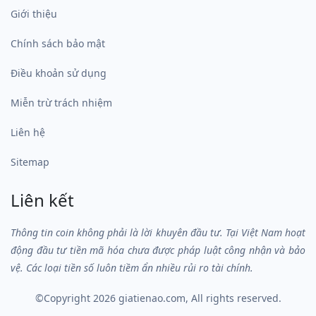
Giới thiệu
Chính sách bảo mật
Điều khoản sử dụng
Miễn trừ trách nhiệm
Liên hệ
Sitemap
Liên kết
Thông tin coin không phải là lời khuyên đầu tư. Tại Việt Nam hoạt
động đầu tư tiền mã hóa chưa được pháp luật công nhận và bảo
vệ. Các loại tiền số luôn tiềm ẩn nhiều rủi ro tài chính.
©Copyright 2026
giatienao.com
, All rights reserved.