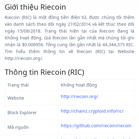
Giới thiệu Riecoin
Riecoin (RIC) là một đồng tiền điện tử, được chúng tôi thêm
vào danh sách theo dõi ngày 27/02/2014 và kết thúc theo dõi
ngày 15/08/2018. Trạng thái hiện tại của Riecoin đang là
Không hoạt động. Giá Riecoin lần gần nhất mà chúng tôi ghi
nhận là $0.006956. Tổng cung lần gần nhất là 44,344,375 RIC.
Tìm hiểu thêm thông tin về Riecoin (RIC) tại Website
http://riecoin.org/.
Thông tin Riecoin (RIC)
Trạng thái
Không hoạt động
http://riecoin.org/
Website
http://chainz.cryptoid.info/ric/
Block Explorer
https://github.com/riecoin/riecoin
Mã nguồn