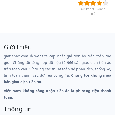
4.3 trên 998 đánh
giá
Giới thiệu
giatienao.com là website cập nhật giá tiền ảo trên toàn thế
giới. Chúng tôi tổng hợp dữ liệu từ 966 sàn giao dịch tiền ảo
trên toàn cầu. Sử dụng các thuật toán để phân tích, thống kê,
tính toán thành các dữ liệu có nghĩa.
Chúng tôi không mua
bán giao dịch tiền ảo.
Việt Nam không công nhận tiền ảo là phương tiện thanh
toán.
Thông tin