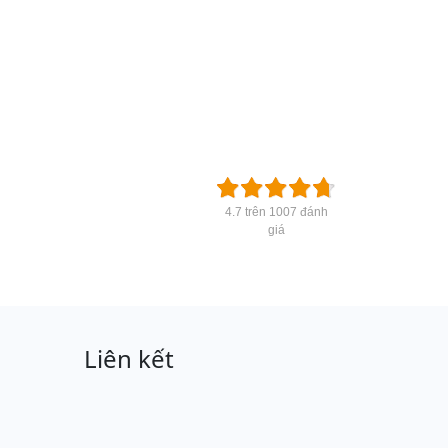
4.7 trên 1007 đánh
giá
Liên kết