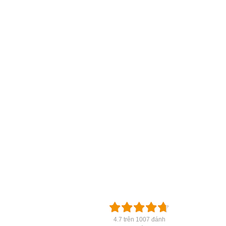
4.7 trên 1007 đánh