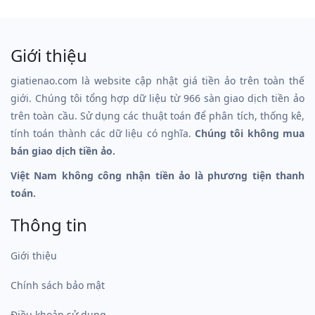
Giới thiệu
giatienao.com là website cập nhật giá tiền ảo trên toàn thế
giới. Chúng tôi tổng hợp dữ liệu từ 966 sàn giao dịch tiền ảo
trên toàn cầu. Sử dụng các thuật toán để phân tích, thống kê,
tính toán thành các dữ liệu có nghĩa.
Chúng tôi không mua
bán giao dịch tiền ảo.
Việt Nam không công nhận tiền ảo là phương tiện thanh
toán.
Thông tin
Giới thiệu
Chính sách bảo mật
Điều khoản sử dụng