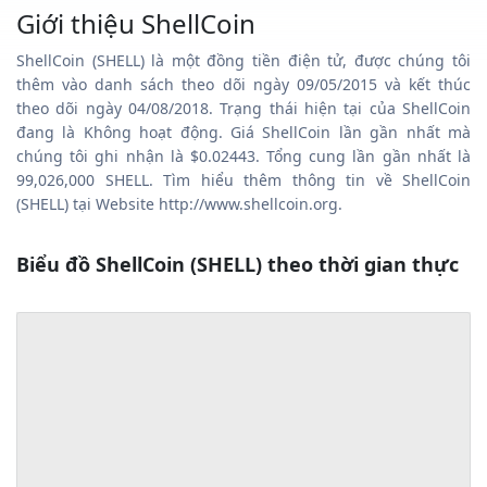
Giới thiệu ShellCoin
ShellCoin (SHELL) là một đồng tiền điện tử, được chúng tôi
thêm vào danh sách theo dõi ngày 09/05/2015 và kết thúc
theo dõi ngày 04/08/2018. Trạng thái hiện tại của ShellCoin
đang là Không hoạt động. Giá ShellCoin lần gần nhất mà
chúng tôi ghi nhận là $0.02443. Tổng cung lần gần nhất là
99,026,000 SHELL. Tìm hiểu thêm thông tin về ShellCoin
(SHELL) tại Website http://www.shellcoin.org.
Biểu đồ ShellCoin (SHELL) theo thời gian thực