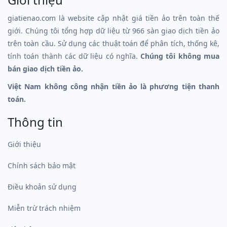
giatienao.com là website cập nhật giá tiền ảo trên toàn thế
giới. Chúng tôi tổng hợp dữ liệu từ 966 sàn giao dịch tiền ảo
trên toàn cầu. Sử dụng các thuật toán để phân tích, thống kê,
tính toán thành các dữ liệu có nghĩa.
Chúng tôi không mua
bán giao dịch tiền ảo.
Việt Nam không công nhận tiền ảo là phương tiện thanh
toán.
Thông tin
Giới thiệu
Chính sách bảo mật
Điều khoản sử dụng
Miễn trừ trách nhiệm