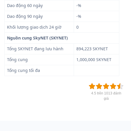
Dao động 60 ngày
-%
Dao động 90 ngày
-%
Khối lượng giao dịch 24 giờ
0
Nguồn cung SkyNET (SKYNET)
Tổng SKYNET đang lưu hành
894,223 SKYNET
Tổng cung
1,000,000 SKYNET
Tổng cung tối đa
4.5 trên 1013 đánh
giá