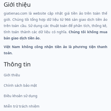
Giới thiệu
giatienao.com là website cập nhật giá tiền ảo trên toàn thế
giới. Chúng tôi tổng hợp dữ liệu từ 966 sàn giao dịch tiền ảo
trên toàn cầu. Sử dụng các thuật toán để phân tích, thống kê,
tính toán thành các dữ liệu có nghĩa.
Chúng tôi không mua
bán giao dịch tiền ảo.
Việt Nam không công nhận tiền ảo là phương tiện thanh
toán.
Thông tin
Giới thiệu
Chính sách bảo mật
Điều khoản sử dụng
Miễn trừ trách nhiệm