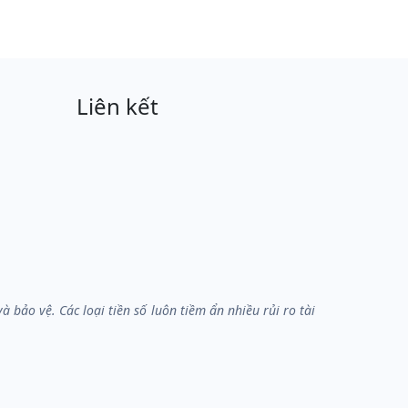
Liên kết
bảo vệ. Các loại tiền số luôn tiềm ẩn nhiều rủi ro tài