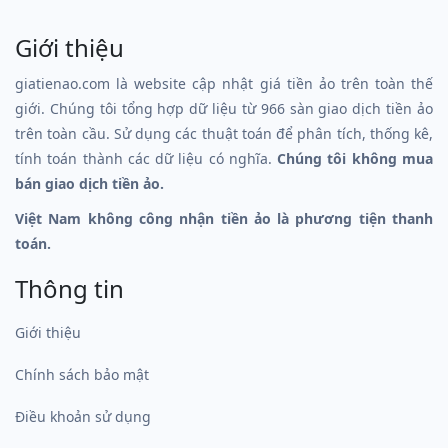
Giới thiệu
giatienao.com là website cập nhật giá tiền ảo trên toàn thế
giới. Chúng tôi tổng hợp dữ liệu từ 966 sàn giao dịch tiền ảo
trên toàn cầu. Sử dụng các thuật toán để phân tích, thống kê,
tính toán thành các dữ liệu có nghĩa.
Chúng tôi không mua
bán giao dịch tiền ảo.
Việt Nam không công nhận tiền ảo là phương tiện thanh
toán.
Thông tin
Giới thiệu
Chính sách bảo mật
Điều khoản sử dụng