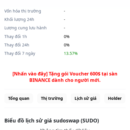
Vốn hóa thị trường
-
Khối lượng 24h
-
Lượng cung lưu hành
-
Thay đổi 1h
0%
Thay đổi 24h
0%
Thay đổi 7 ngày
13.57%
[Nhấn vào đây] Tặng gói Voucher 600$ tại sàn
BINANCE dành cho người mới.
Tổng quan
Thị trường
Lịch sử giá
Holder
Biểu đồ lịch sử giá sudoswap (SUDO)