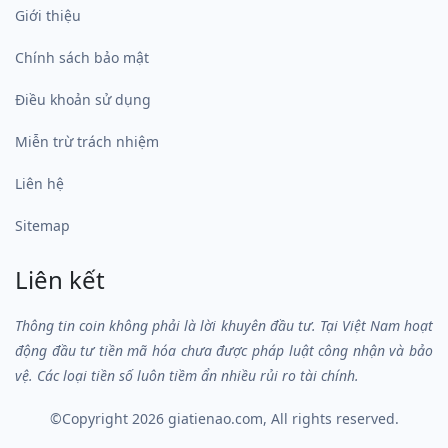
Giới thiệu
Chính sách bảo mật
Điều khoản sử dụng
Miễn trừ trách nhiệm
Liên hệ
Sitemap
Liên kết
Thông tin coin không phải là lời khuyên đầu tư. Tại Việt Nam hoạt
động đầu tư tiền mã hóa chưa được pháp luật công nhận và bảo
vệ. Các loại tiền số luôn tiềm ẩn nhiều rủi ro tài chính.
©Copyright 2026
giatienao.com
, All rights reserved.