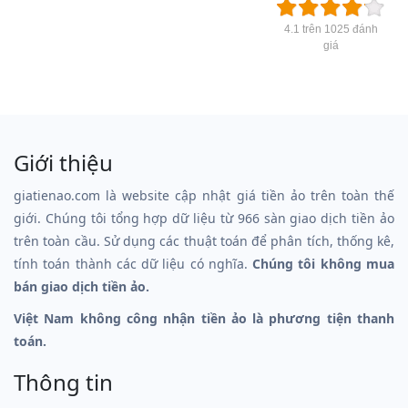
4.1 trên 1025 đánh
giá
Giới thiệu
giatienao.com là website cập nhật giá tiền ảo trên toàn thế
giới. Chúng tôi tổng hợp dữ liệu từ 966 sàn giao dịch tiền ảo
trên toàn cầu. Sử dụng các thuật toán để phân tích, thống kê,
tính toán thành các dữ liệu có nghĩa.
Chúng tôi không mua
bán giao dịch tiền ảo.
Việt Nam không công nhận tiền ảo là phương tiện thanh
toán.
Thông tin