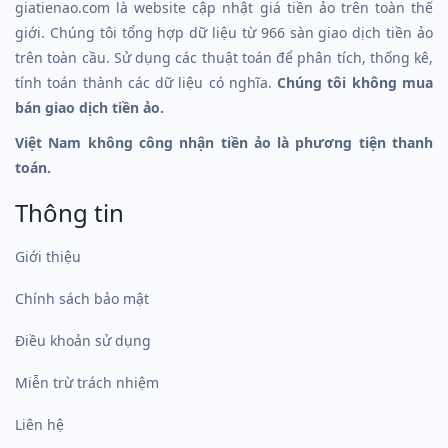
giatienao.com là website cập nhật giá tiền ảo trên toàn thế
giới. Chúng tôi tổng hợp dữ liệu từ 966 sàn giao dịch tiền ảo
trên toàn cầu. Sử dụng các thuật toán để phân tích, thống kê,
tính toán thành các dữ liệu có nghĩa.
Chúng tôi không mua
bán giao dịch tiền ảo.
Việt Nam không công nhận tiền ảo là phương tiện thanh
toán.
Thông tin
Giới thiệu
Chính sách bảo mật
Điều khoản sử dụng
Miễn trừ trách nhiệm
Liên hệ