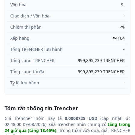
Vốn hóa
$-
Giao dịch / Vốn hóa
-
Chiếm thị phần
-%
Xếp hạng
#4164
Tổng TRENCHER lưu hành
-
Tổng cung TRENCHER
999,895,239 TRENCHER
Tổng cung tối đa
999,895,239 TRENCHER
Tỷ lệ lưu hành
-
Tóm tắt thông tin Trencher
Giá Trencher hôm nay là
0.0008725 USD
(cập nhật lúc
02:48:00 09/08/2026). Giá Trencher nhìn chung có
tăng trong
24 giờ qua (tăng 18.46%)
. Trong tuần vừa qua, giá TRENCHER