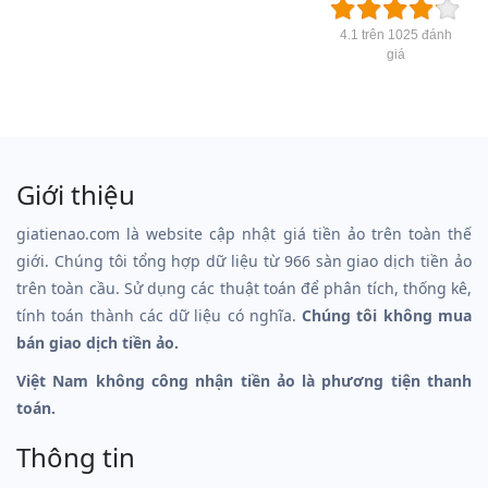
4.1 trên 1025 đánh
giá
Giới thiệu
giatienao.com là website cập nhật giá tiền ảo trên toàn thế
giới. Chúng tôi tổng hợp dữ liệu từ 966 sàn giao dịch tiền ảo
trên toàn cầu. Sử dụng các thuật toán để phân tích, thống kê,
tính toán thành các dữ liệu có nghĩa.
Chúng tôi không mua
bán giao dịch tiền ảo.
Việt Nam không công nhận tiền ảo là phương tiện thanh
toán.
Thông tin