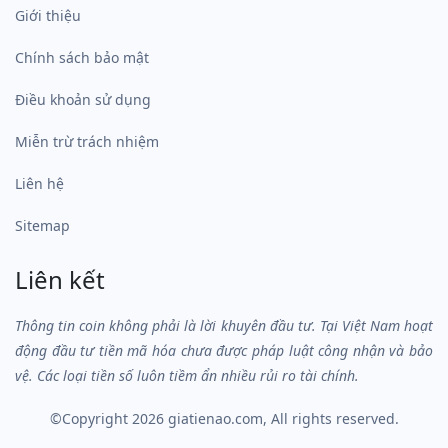
Giới thiệu
Chính sách bảo mật
Điều khoản sử dụng
Miễn trừ trách nhiệm
Liên hệ
Sitemap
Liên kết
Thông tin coin không phải là lời khuyên đầu tư. Tại Việt Nam hoạt
động đầu tư tiền mã hóa chưa được pháp luật công nhận và bảo
vệ. Các loại tiền số luôn tiềm ẩn nhiều rủi ro tài chính.
©Copyright 2026
giatienao.com
, All rights reserved.