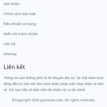
Giới thiệu
Chính sách bảo mật
Điều khoản sử dụng
Miễn trừ trách nhiệm
Liên hệ
Sitemap
Liên kết
Thông tin coin không phải là lời khuyên đầu tư. Tại Việt Nam hoạt
động đầu tư tiền mã hóa chưa được pháp luật công nhận và bảo
vệ. Các loại tiền số luôn tiềm ẩn nhiều rủi ro tài chính.
©Copyright 2026
giatienao.com
, All rights reserved.