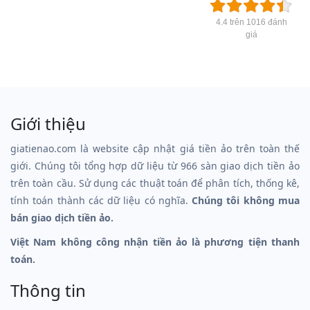
4.4 trên 1016 đánh
giá
Giới thiệu
giatienao.com là website cập nhật giá tiền ảo trên toàn thế
giới. Chúng tôi tổng hợp dữ liệu từ 966 sàn giao dịch tiền ảo
trên toàn cầu. Sử dụng các thuật toán để phân tích, thống kê,
tính toán thành các dữ liệu có nghĩa.
Chúng tôi không mua
bán giao dịch tiền ảo.
Việt Nam không công nhận tiền ảo là phương tiện thanh
toán.
Thông tin