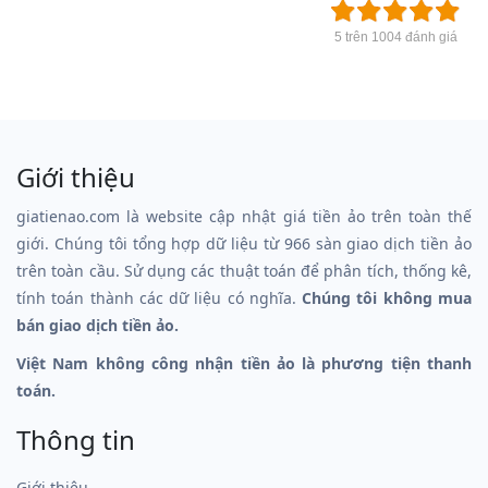
5 trên 1004 đánh giá
Giới thiệu
giatienao.com là website cập nhật giá tiền ảo trên toàn thế
giới. Chúng tôi tổng hợp dữ liệu từ 966 sàn giao dịch tiền ảo
trên toàn cầu. Sử dụng các thuật toán để phân tích, thống kê,
tính toán thành các dữ liệu có nghĩa.
Chúng tôi không mua
bán giao dịch tiền ảo.
Việt Nam không công nhận tiền ảo là phương tiện thanh
toán.
Thông tin
Giới thiệu