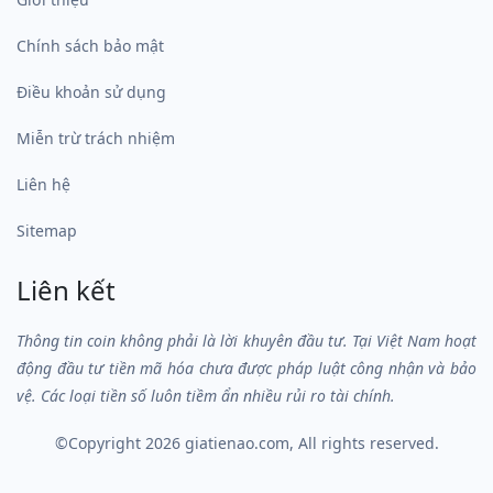
Chính sách bảo mật
Điều khoản sử dụng
Miễn trừ trách nhiệm
Liên hệ
Sitemap
Liên kết
Thông tin coin không phải là lời khuyên đầu tư. Tại Việt Nam hoạt
động đầu tư tiền mã hóa chưa được pháp luật công nhận và bảo
vệ. Các loại tiền số luôn tiềm ẩn nhiều rủi ro tài chính.
©Copyright 2026
giatienao.com
, All rights reserved.