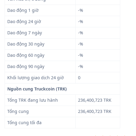
Dao động 1 giờ
-%
Dao động 24 giờ
-%
Dao động 7 ngày
-%
Dao động 30 ngày
-%
Dao động 60 ngày
-%
Dao động 90 ngày
-%
Khối lượng giao dịch 24 giờ
0
Nguồn cung Truckcoin (TRK)
Tổng TRK đang lưu hành
236,400,723 TRK
Tổng cung
236,400,723 TRK
Tổng cung tối đa