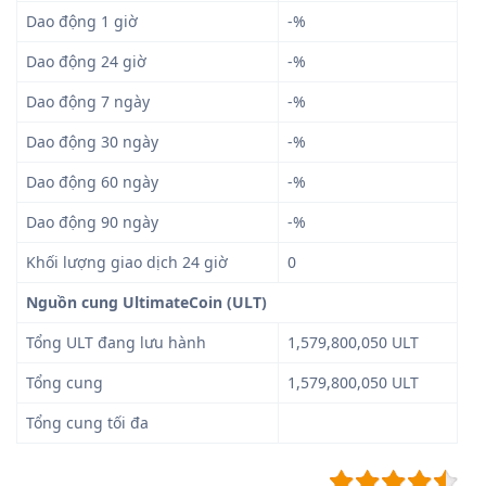
Dao động 1 giờ
-%
Dao động 24 giờ
-%
Dao động 7 ngày
-%
Dao động 30 ngày
-%
Dao động 60 ngày
-%
Dao động 90 ngày
-%
Khối lượng giao dịch 24 giờ
0
Nguồn cung UltimateCoin (ULT)
Tổng ULT đang lưu hành
1,579,800,050 ULT
Tổng cung
1,579,800,050 ULT
Tổng cung tối đa