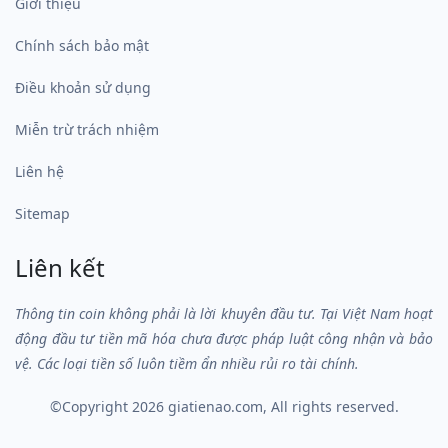
Giới thiệu
Chính sách bảo mật
Điều khoản sử dụng
Miễn trừ trách nhiệm
Liên hệ
Sitemap
Liên kết
Thông tin coin không phải là lời khuyên đầu tư. Tại Việt Nam hoạt
động đầu tư tiền mã hóa chưa được pháp luật công nhận và bảo
vệ. Các loại tiền số luôn tiềm ẩn nhiều rủi ro tài chính.
©Copyright 2026
giatienao.com
, All rights reserved.