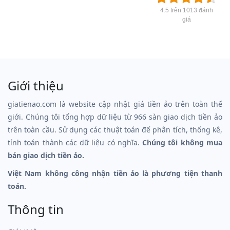
4.5 trên 1013 đánh
giá
Giới thiệu
giatienao.com là website cập nhật giá tiền ảo trên toàn thế
giới. Chúng tôi tổng hợp dữ liệu từ 966 sàn giao dịch tiền ảo
trên toàn cầu. Sử dụng các thuật toán để phân tích, thống kê,
tính toán thành các dữ liệu có nghĩa.
Chúng tôi không mua
bán giao dịch tiền ảo.
Việt Nam không công nhận tiền ảo là phương tiện thanh
toán.
Thông tin