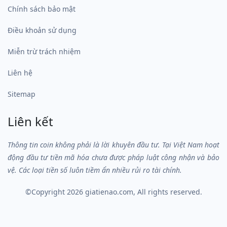
Chính sách bảo mật
Điều khoản sử dụng
Miễn trừ trách nhiệm
Liên hệ
Sitemap
Liên kết
Thông tin coin không phải là lời khuyên đầu tư. Tại Việt Nam hoạt
động đầu tư tiền mã hóa chưa được pháp luật công nhận và bảo
vệ. Các loại tiền số luôn tiềm ẩn nhiều rủi ro tài chính.
©Copyright 2026
giatienao.com
, All rights reserved.