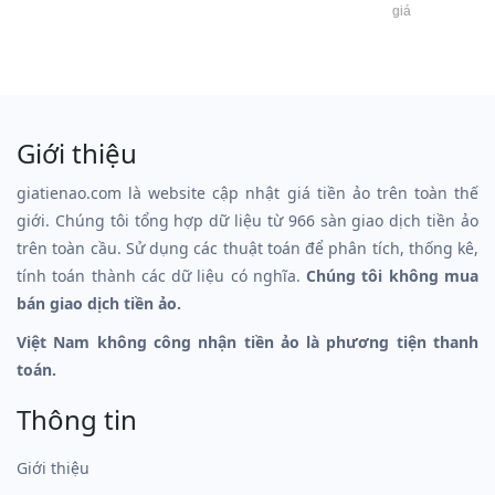
giá
Giới thiệu
giatienao.com là website cập nhật giá tiền ảo trên toàn thế
giới. Chúng tôi tổng hợp dữ liệu từ 966 sàn giao dịch tiền ảo
trên toàn cầu. Sử dụng các thuật toán để phân tích, thống kê,
tính toán thành các dữ liệu có nghĩa.
Chúng tôi không mua
bán giao dịch tiền ảo.
Việt Nam không công nhận tiền ảo là phương tiện thanh
toán.
Thông tin
Giới thiệu