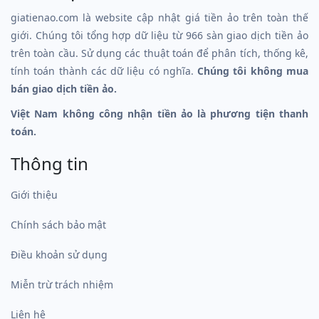
giatienao.com là website cập nhật giá tiền ảo trên toàn thế
giới. Chúng tôi tổng hợp dữ liệu từ 966 sàn giao dịch tiền ảo
trên toàn cầu. Sử dụng các thuật toán để phân tích, thống kê,
tính toán thành các dữ liệu có nghĩa.
Chúng tôi không mua
bán giao dịch tiền ảo.
Việt Nam không công nhận tiền ảo là phương tiện thanh
toán.
Thông tin
Giới thiệu
Chính sách bảo mật
Điều khoản sử dụng
Miễn trừ trách nhiệm
Liên hệ