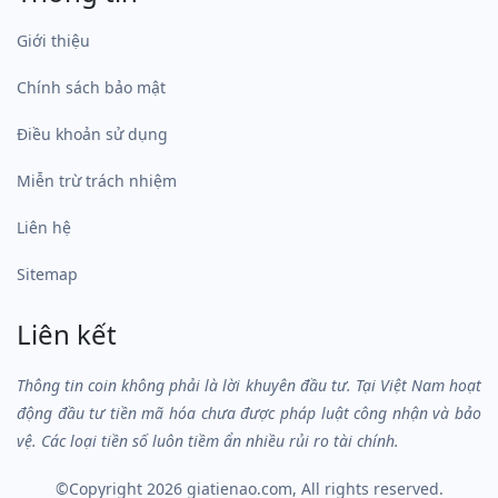
Giới thiệu
Chính sách bảo mật
Điều khoản sử dụng
Miễn trừ trách nhiệm
Liên hệ
Sitemap
Liên kết
Thông tin coin không phải là lời khuyên đầu tư. Tại Việt Nam hoạt
động đầu tư tiền mã hóa chưa được pháp luật công nhận và bảo
vệ. Các loại tiền số luôn tiềm ẩn nhiều rủi ro tài chính.
©Copyright 2026
giatienao.com
, All rights reserved.