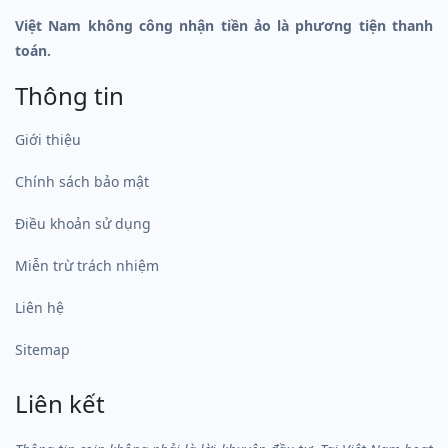
Việt Nam không công nhận tiền ảo là phương tiện thanh
toán.
Thông tin
Giới thiệu
Chính sách bảo mật
Điều khoản sử dụng
Miễn trừ trách nhiệm
Liên hệ
Sitemap
Liên kết