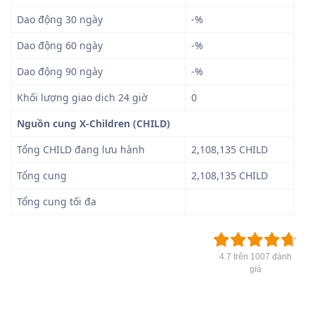
Dao động 30 ngày
-%
Dao động 60 ngày
-%
Dao động 90 ngày
-%
Khối lượng giao dịch 24 giờ
0
Nguồn cung X-Children (CHILD)
Tổng CHILD đang lưu hành
2,108,135 CHILD
Tổng cung
2,108,135 CHILD
Tổng cung tối đa
4.7 trên 1007 đánh
giá