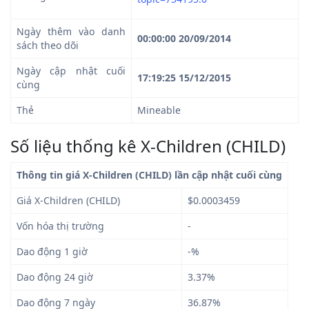
Ngày thêm vào danh
00:00:00 20/09/2014
sách theo dõi
Ngày cập nhật cuối
17:19:25 15/12/2015
cùng
Thẻ
Mineable
Số liệu thống kê X-Children (CHILD)
Thông tin giá X-Children (CHILD) lần cập nhật cuối cùng
Giá X-Children (CHILD)
$0.0003459
Vốn hóa thị trường
-
Dao động 1 giờ
-%
Dao động 24 giờ
3.37%
Dao động 7 ngày
36.87%