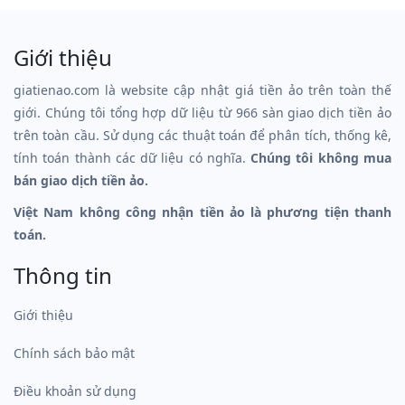
Giới thiệu
giatienao.com là website cập nhật giá tiền ảo trên toàn thế
giới. Chúng tôi tổng hợp dữ liệu từ 966 sàn giao dịch tiền ảo
trên toàn cầu. Sử dụng các thuật toán để phân tích, thống kê,
tính toán thành các dữ liệu có nghĩa.
Chúng tôi không mua
bán giao dịch tiền ảo.
Việt Nam không công nhận tiền ảo là phương tiện thanh
toán.
Thông tin
Giới thiệu
Chính sách bảo mật
Điều khoản sử dụng