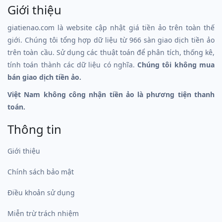
Giới thiệu
giatienao.com là website cập nhật giá tiền ảo trên toàn thế
giới. Chúng tôi tổng hợp dữ liệu từ 966 sàn giao dịch tiền ảo
trên toàn cầu. Sử dụng các thuật toán để phân tích, thống kê,
tính toán thành các dữ liệu có nghĩa.
Chúng tôi không mua
bán giao dịch tiền ảo.
Việt Nam không công nhận tiền ảo là phương tiện thanh
toán.
Thông tin
Giới thiệu
Chính sách bảo mật
Điều khoản sử dụng
Miễn trừ trách nhiệm