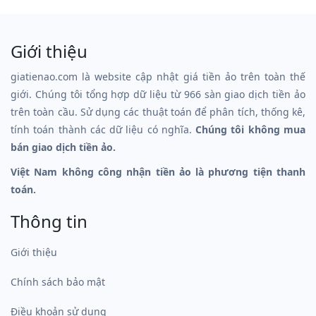
Giới thiệu
giatienao.com là website cập nhật giá tiền ảo trên toàn thế
giới. Chúng tôi tổng hợp dữ liệu từ 966 sàn giao dịch tiền ảo
trên toàn cầu. Sử dụng các thuật toán để phân tích, thống kê,
tính toán thành các dữ liệu có nghĩa.
Chúng tôi không mua
bán giao dịch tiền ảo.
Việt Nam không công nhận tiền ảo là phương tiện thanh
toán.
Thông tin
Giới thiệu
Chính sách bảo mật
Điều khoản sử dụng