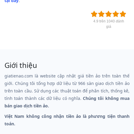
tại đây
.
4.9 trên 1040 đánh
giá
Giới thiệu
giatienao.com là website cập nhật giá tiền ảo trên toàn thế
giới. Chúng tôi tổng hợp dữ liệu từ 966 sàn giao dịch tiền ảo
trên toàn cầu. Sử dụng các thuật toán để phân tích, thống kê,
tính toán thành các dữ liệu có nghĩa.
Chúng tôi không mua
bán giao dịch tiền ảo.
Việt Nam không công nhận tiền ảo là phương tiện thanh
toán.