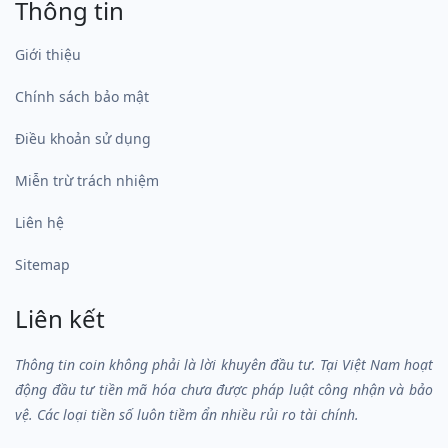
Thông tin
Giới thiệu
Chính sách bảo mật
Điều khoản sử dụng
Miễn trừ trách nhiệm
Liên hệ
Sitemap
Liên kết
Thông tin coin không phải là lời khuyên đầu tư. Tại Việt Nam hoạt
động đầu tư tiền mã hóa chưa được pháp luật công nhận và bảo
vệ. Các loại tiền số luôn tiềm ẩn nhiều rủi ro tài chính.