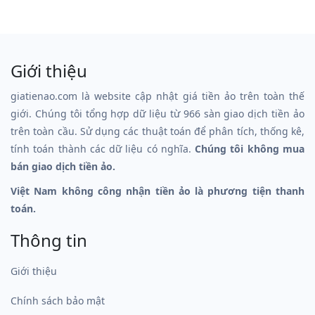
Giới thiệu
giatienao.com là website cập nhật giá tiền ảo trên toàn thế
giới. Chúng tôi tổng hợp dữ liệu từ 966 sàn giao dịch tiền ảo
trên toàn cầu. Sử dụng các thuật toán để phân tích, thống kê,
tính toán thành các dữ liệu có nghĩa.
Chúng tôi không mua
bán giao dịch tiền ảo.
Việt Nam không công nhận tiền ảo là phương tiện thanh
toán.
Thông tin
Giới thiệu
Chính sách bảo mật