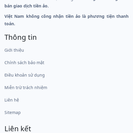
bán giao dịch tiền ảo.
Việt Nam không công nhận tiền ảo là phương tiện thanh
toán.
Thông tin
Giới thiệu
Chính sách bảo mật
Điều khoản sử dụng
Miễn trừ trách nhiệm
Liên hệ
Sitemap
Liên kết